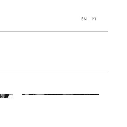
|
EN
PT