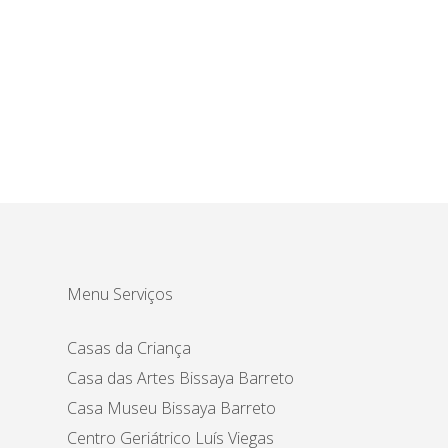
Menu Serviços
Casas da Criança
Casa das Artes Bissaya Barreto
Casa Museu Bissaya Barreto
Centro Geriátrico Luís Viegas