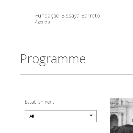
Fundação Bissaya Barreto
Agenda
Programme
Establishment