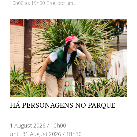
10h00 às 19h00 E se, por um...
HÁ PERSONAGENS NO PARQUE
1 August 2026 / 10h00
until 31 August 2026 / 18h30