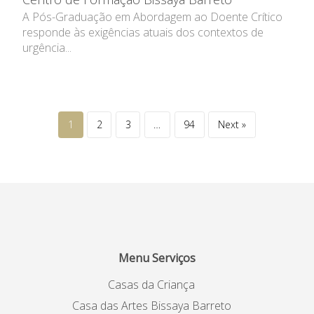
A Pós-Graduação em Abordagem ao Doente Crítico
responde às exigências atuais dos contextos de
urgência...
1
2
3
…
94
Next »
Menu Serviços
Casas da Criança
Casa das Artes Bissaya Barreto