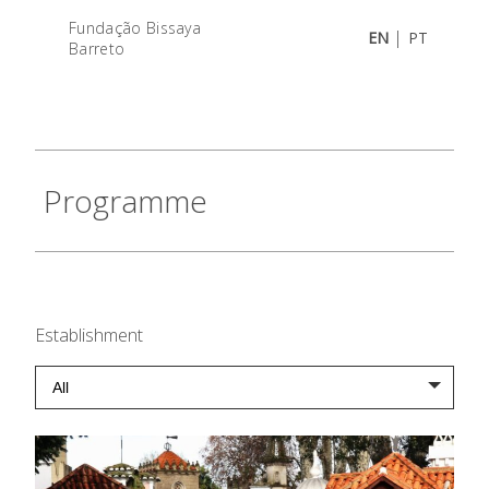
Fundação Bissaya
|
EN
PT
Barreto
Programme
Establishment