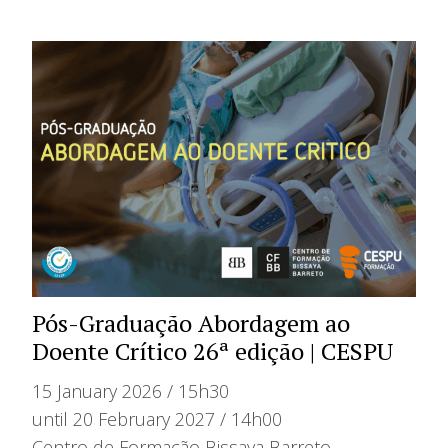
Pós-Graduação Abordagem ao
Doente Crítico 26ª edição | CESPU
15 January 2026 / 15h30
until 20 February 2027 / 14h00
Centro de Formação Bissaya Barreto