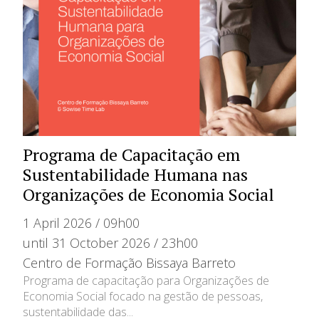
Programa de Capacitação em
Sustentabilidade Humana nas
Organizações de Economia Social
1 April 2026 / 09h00
until 31 October 2026 / 23h00
Centro de Formação Bissaya Barreto
Programa de capacitação para Organizações de
Economia Social focado na gestão de pessoas,
sustentabilidade das...