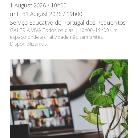
1 August 2026 / 10h00
until 31 August 2026 / 19h00
Serviço Educativo do Portugal dos Pequenitos
GALERIA VIVA Todos os dias | 10h00–19h00 Um
espaço onde a criatividade não tem limites.
Disponibilizamos...