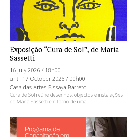
Exposição “Cura de Sol”, de Maria
Sassetti
16 July 2026 / 18h00
until 17 October 2026 / 00h00
Casa das Artes Bissaya Barreto
Cura de Sol reúne desenhos, objectos e instalações
de Maria Sassetti em torno de uma...