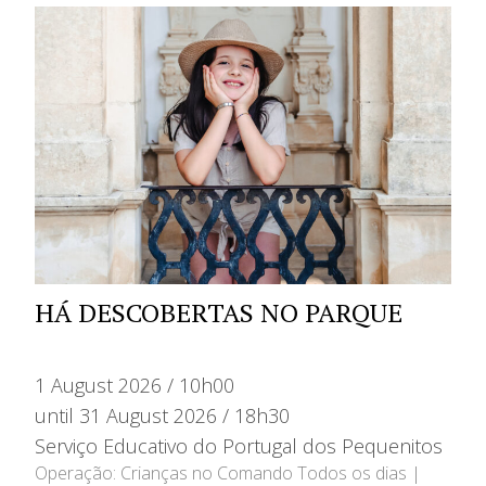
HÁ DESCOBERTAS NO PARQUE
1 August 2026 / 10h00
until 31 August 2026 / 18h30
Serviço Educativo do Portugal dos Pequenitos
Operação: Crianças no Comando Todos os dias |