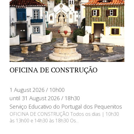
OFICINA DE CONSTRUÇÃO
1 August 2026 / 10h00
until 31 August 2026 / 18h30
Serviço Educativo do Portugal dos Pequenitos
OFICINA DE CONSTRUÇÃO Todos os dias | 10h30
às 13h00 e 14h30 às 18h30 Os...