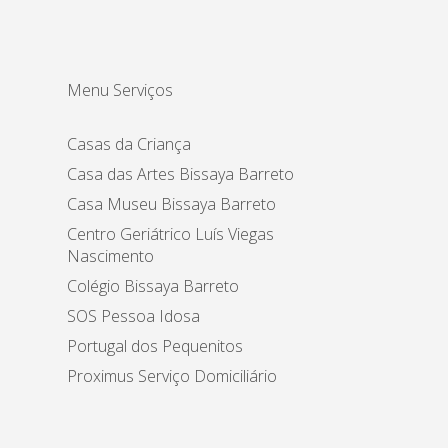
Menu Serviços
Casas da Criança
Casa das Artes Bissaya Barreto
Casa Museu Bissaya Barreto
Centro Geriátrico Luís Viegas
Nascimento
Colégio Bissaya Barreto
SOS Pessoa Idosa
Portugal dos Pequenitos
Proximus Serviço Domiciliário