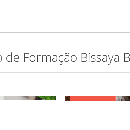
o de Formação Bissaya 