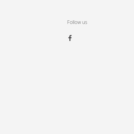
Follow us