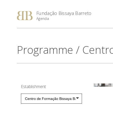
Fundação Bissaya Barreto
Agenda
Programme
/ Centr
Establishment