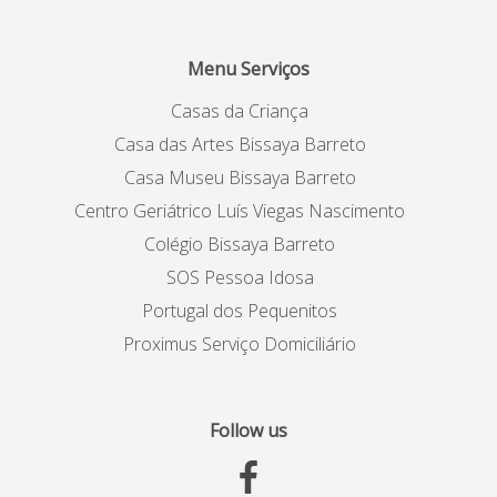
Menu Serviços
Casas da Criança
Casa das Artes Bissaya Barreto
Casa Museu Bissaya Barreto
Centro Geriátrico Luís Viegas Nascimento
Colégio Bissaya Barreto
SOS Pessoa Idosa
Portugal dos Pequenitos
Proximus Serviço Domiciliário
Follow us