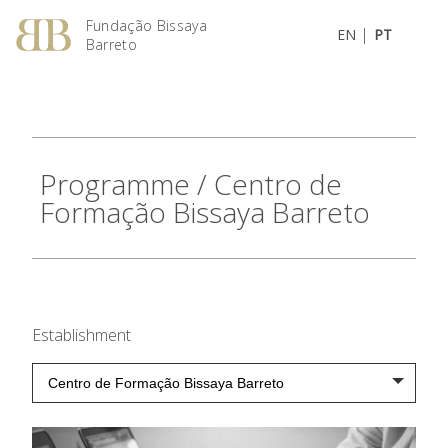
Fundação Bissaya
|
EN
PT
Barreto
Programme
/ Centro de
Formação Bissaya Barreto
Establishment