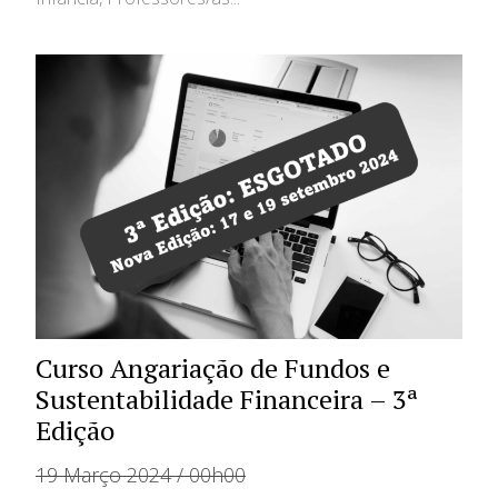
Curso Angariação de Fundos e
Sustentabilidade Financeira – 3ª
Edição
19 Março 2024 / 00h00