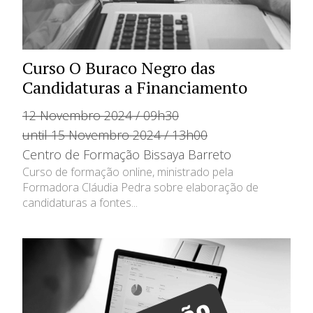
Curso O Buraco Negro das
Candidaturas a Financiamento
12 Novembro 2024 / 09h30
until 15 Novembro 2024 / 13h00
Centro de Formação Bissaya Barreto
Curso de formação online, ministrado pela
Formadora Cláudia Pedra sobre elaboração de
candidaturas a fontes...