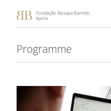
Fundação Bissaya Barreto
Agenda
Programme