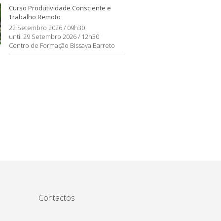
Curso Produtividade Consciente e
Trabalho Remoto
22 Setembro 2026 / 09h30
until 29 Setembro 2026 / 12h30
Centro de Formação Bissaya Barreto
Contactos