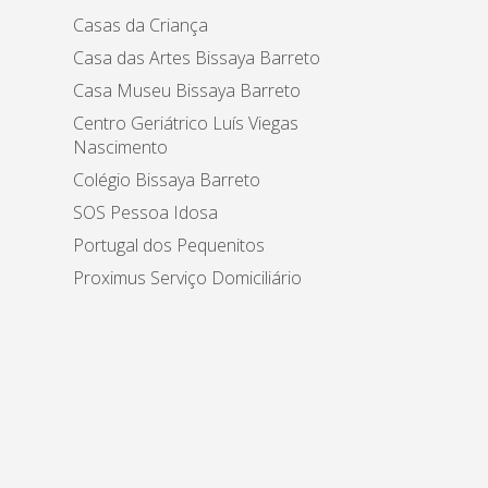
Casas da Criança
Casa das Artes Bissaya Barreto
Casa Museu Bissaya Barreto
Centro Geriátrico Luís Viegas
Nascimento
Colégio Bissaya Barreto
SOS Pessoa Idosa
Portugal dos Pequenitos
Proximus Serviço Domiciliário