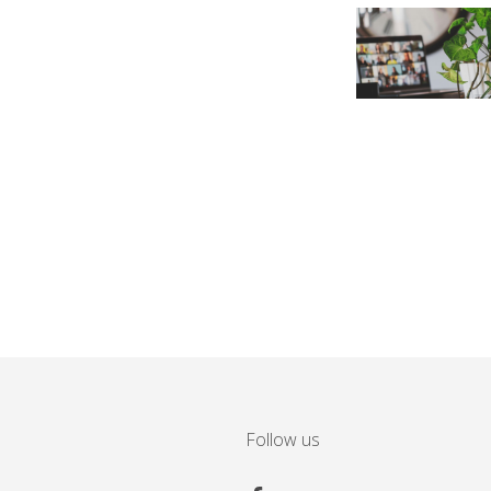
Follow us