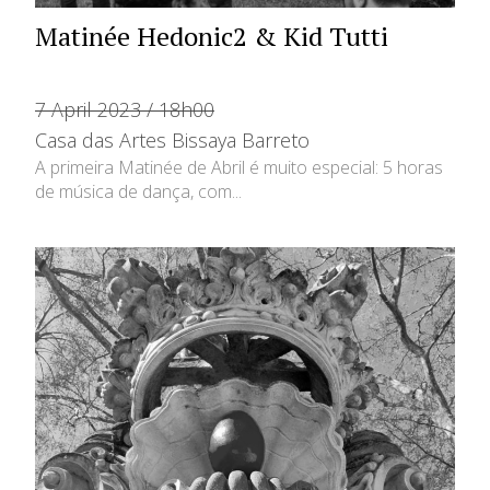
Matinée Hedonic2 & Kid Tutti
7 April 2023 / 18h00
Casa das Artes Bissaya Barreto
A primeira Matinée de Abril é muito especial: 5 horas
de música de dança, com...