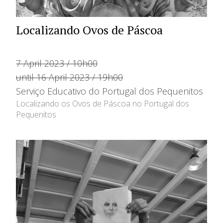
Localizando Ovos de Páscoa
7 April 2023 / 10h00
until 16 April 2023 / 19h00
Serviço Educativo do Portugal dos Pequenitos
Localizando os Ovos de Páscoa no Portugal dos
Pequenitos