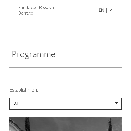
Fundação Bissaya
|
EN
PT
Barreto
Programme
Establishment