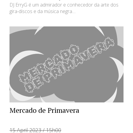
DJ ErryG é um admirador e conhecedor da arte dos
gira-discos e da música negra....
Mercado de Primavera
15 April 2023 / 15h00