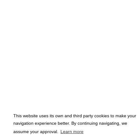
This website uses its own and third party cookies to make your
navigation experience better. By continuing navigating, we
assume your approval.
Learn more