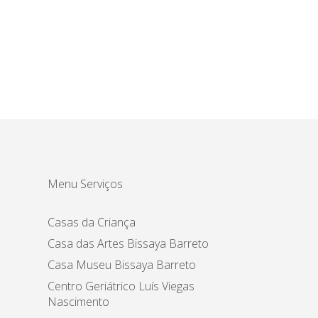
Menu Serviços
Casas da Criança
Casa das Artes Bissaya Barreto
Casa Museu Bissaya Barreto
Centro Geriátrico Luís Viegas
Nascimento