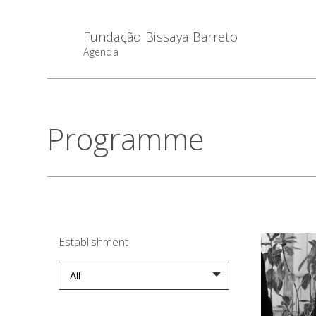
Fundação Bissaya Barreto
Agenda
Programme
Establishment