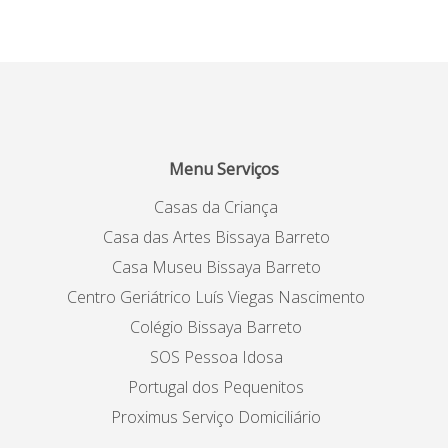
Menu Serviços
Casas da Criança
Casa das Artes Bissaya Barreto
Casa Museu Bissaya Barreto
Centro Geriátrico Luís Viegas Nascimento
Colégio Bissaya Barreto
SOS Pessoa Idosa
Portugal dos Pequenitos
Proximus Serviço Domiciliário