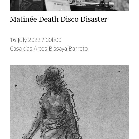
Matinée Death Disco Disaster
16 July 2022 / 00h00
Casa das Artes Bissaya Barreto