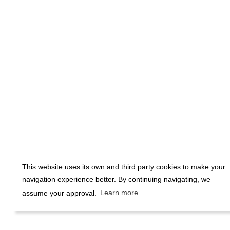
This website uses its own and third party cookies to make your
navigation experience better. By continuing navigating, we
assume your approval.
Learn more