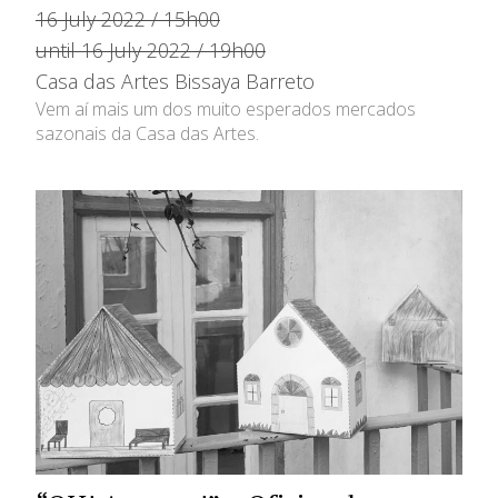
16 July 2022 / 15h00
until 16 July 2022 / 19h00
Casa das Artes Bissaya Barreto
Vem aí mais um dos muito esperados mercados
sazonais da Casa das Artes.