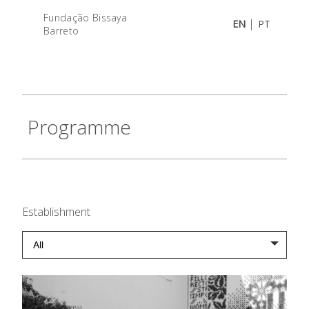
Fundação Bissaya
|
EN
PT
Barreto
Programme
Establishment