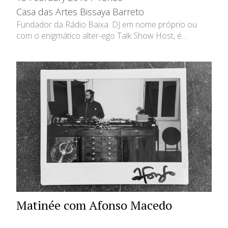
Casa das Artes Bissaya Barreto
Fundador da Rádio Baixa. DJ em nome próprio ou
com o enigmático alter-ego Talk Show Host, é...
Matinée com Afonso Macedo