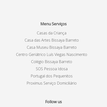
Menu Serviços
Casas da Criança
Casa das Artes Bissaya Barreto
Casa Museu Bissaya Barreto
Centro Geriátrico Luís Viegas Nascimento
Colégio Bissaya Barreto
SOS Pessoa Idosa
Portugal dos Pequenitos
Proximus Serviço Domiciliário
Follow us