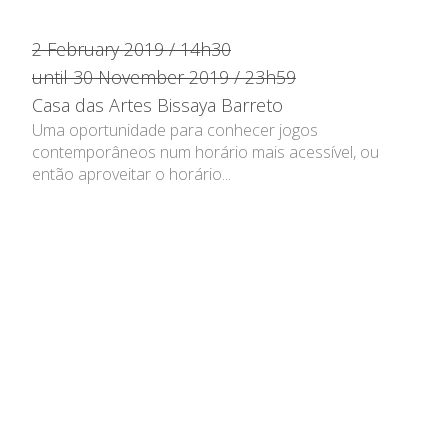
2 February 2019 / 14h30
until 30 November 2019 / 23h59
Casa das Artes Bissaya Barreto
Uma oportunidade para conhecer jogos
contemporâneos num horário mais acessível, ou
então aproveitar o horário...