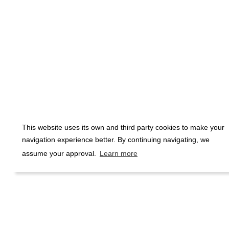
This website uses its own and third party cookies to make your
navigation experience better. By continuing navigating, we
assume your approval.
Learn more