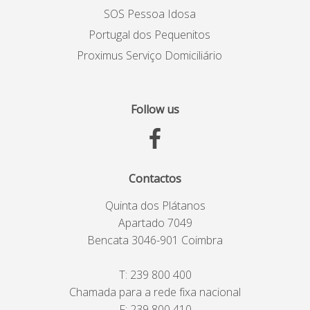
SOS Pessoa Idosa
Portugal dos Pequenitos
Proximus Serviço Domiciliário
Follow us
Contactos
Quinta dos Plátanos
Apartado 7049
Bencata 3046-901 Coimbra
T:
239 800 400
Chamada para a rede fixa nacional
F: 239 800 410