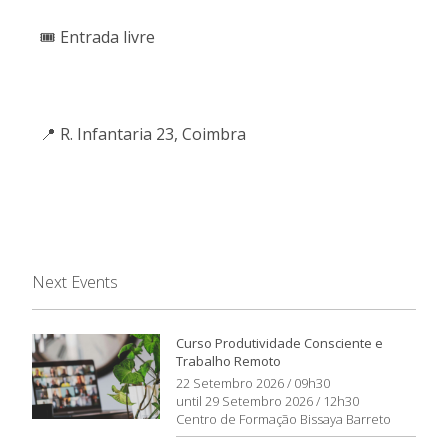
🎟
Entrada livre
📍
R. Infantaria 23, Coimbra
Next Events
Curso Produtividade Consciente e
Trabalho Remoto
22 Setembro 2026 / 09h30
until 29 Setembro 2026 / 12h30
Centro de Formação Bissaya Barreto