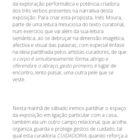
da exploração performática e potência criadora
dos três verbos presentes na narrativa desta
exposição. Para criar esta proposta, Inês Moura,
parte de uma leitura minuciosa do texto curatorial,
num exercício que vai além da sua leitura
semântica, ao se debruçar na dimensão imagética,
afectiva e visual das palavras, com especial ênfase
na ideia partilhada pelos artistas-curadores, de que
o corpo é simultaneamente forma, abrigo e
oferenda
e
o abraço,
gesto primeiro
, é lugar de
encontro, lento pulsar, uma outra pele que se
veste.
Nesta manhã de sábado iremos partilhar o espaço
da exposição em ligação particular com a casa,
também ela um outro campo relacional, que acolhe,
organiza, guarda e protege gestos de cuidado, tal
qual esta curadoria
CUIDADORIA
, quando reforça a