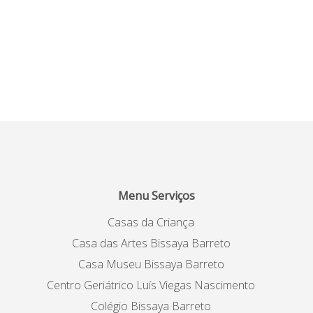
Menu Serviços
Casas da Criança
Casa das Artes Bissaya Barreto
Casa Museu Bissaya Barreto
Centro Geriátrico Luís Viegas Nascimento
Colégio Bissaya Barreto