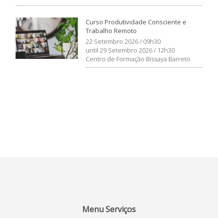
Curso Produtividade Consciente e
Trabalho Remoto
22 Setembro 2026 / 09h30
until 29 Setembro 2026 / 12h30
Centro de Formação Bissaya Barreto
Menu Serviços