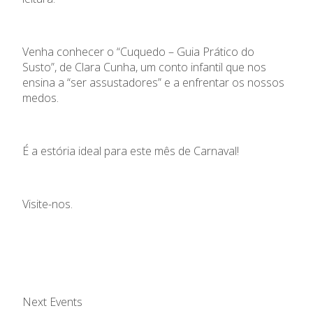
Venha conhecer o “Cuquedo – Guia Prático do
Susto”, de Clara Cunha, um conto infantil que nos
ensina a “ser assustadores” e a enfrentar os nossos
medos.
É a estória ideal para este mês de Carnaval!
Visite-nos.
Next Events