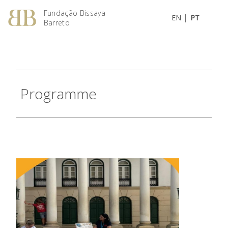
Fundação Bissaya
|
EN
PT
Barreto
Programme