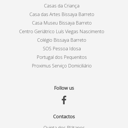
Casas da Criança
Casa das Artes Bissaya Barreto
Casa Museu Bissaya Barreto
Centro Geriátrico Luís Viegas Nascimento
Colégio Bissaya Barreto
SOS Pessoa Idosa
Portugal dos Pequenitos
Proximus Serviço Domiciliário
Follow us
Contactos
Quinta dos Plátanos