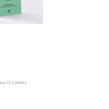
aria 23, Coimbra