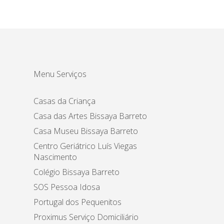
Menu Serviços
Casas da Criança
Casa das Artes Bissaya Barreto
Casa Museu Bissaya Barreto
Centro Geriátrico Luís Viegas
Nascimento
Colégio Bissaya Barreto
SOS Pessoa Idosa
Portugal dos Pequenitos
Proximus Serviço Domiciliário