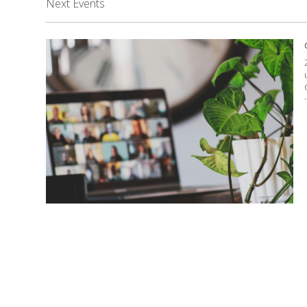
Next Events