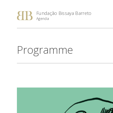
Fundação Bissaya Barreto
Agenda
Programme