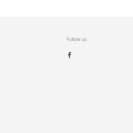
Follow us