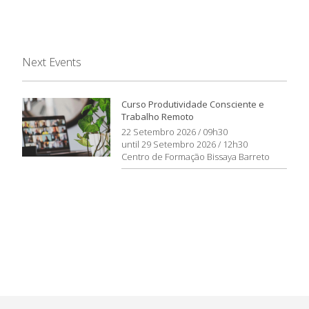
Next Events
Curso Produtividade Consciente e
Trabalho Remoto
22 Setembro 2026 / 09h30
until 29 Setembro 2026 / 12h30
Centro de Formação Bissaya Barreto