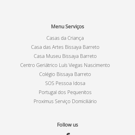
Menu Serviços
Casas da Criança
Casa das Artes Bissaya Barreto
Casa Museu Bissaya Barreto
Centro Geriátrico Luís Viegas Nascimento
Colégio Bissaya Barreto
SOS Pessoa Idosa
Portugal dos Pequenitos
Proximus Serviço Domiciliário
Follow us