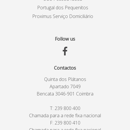
Portugal dos Pequenitos
Proximus Serviço Domiciliário
Follow us
Contactos
Quinta dos Plátanos
Apartado 7049
Bencata 3046-901 Coimbra
T:
239 800 400
Chamada para a rede fixa nacional
F: 239 800 410
Chamada para a rede fixa nacional