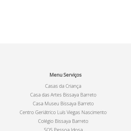
Menu Serviços
Casas da Criança
Casa das Artes Bissaya Barreto
Casa Museu Bissaya Barreto
Centro Geriátrico Luís Viegas Nascimento
Colégio Bissaya Barreto
SOS Pessoa Idosa