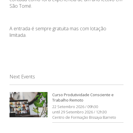
São Tomé.
A entrada é sempre gratuita mas com lotação
limitada.
Next Events
Curso Produtividade Consciente e
Trabalho Remoto
22 Setembro 2026 / 09h30
until 29 Setembro 2026 / 12h30
Centro de Formação Bissaya Barreto