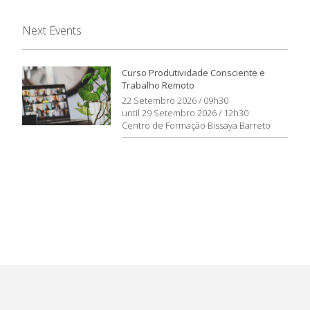
Next Events
Curso Produtividade Consciente e
Trabalho Remoto
22 Setembro 2026 / 09h30
until 29 Setembro 2026 / 12h30
Centro de Formação Bissaya Barreto