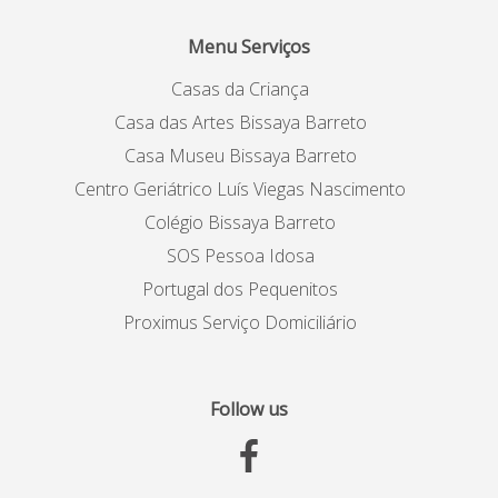
Menu Serviços
Casas da Criança
Casa das Artes Bissaya Barreto
Casa Museu Bissaya Barreto
Centro Geriátrico Luís Viegas Nascimento
Colégio Bissaya Barreto
SOS Pessoa Idosa
Portugal dos Pequenitos
Proximus Serviço Domiciliário
Follow us