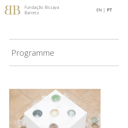
Fundação Bissaya
|
EN
PT
Barreto
Programme