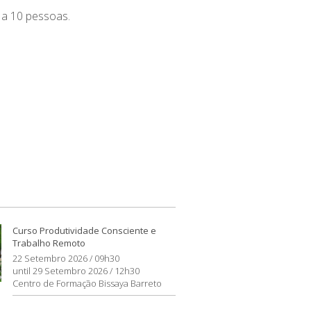
 a 10 pessoas.
Curso Produtividade Consciente e
Trabalho Remoto
22 Setembro 2026 / 09h30
until 29 Setembro 2026 / 12h30
Centro de Formação Bissaya Barreto