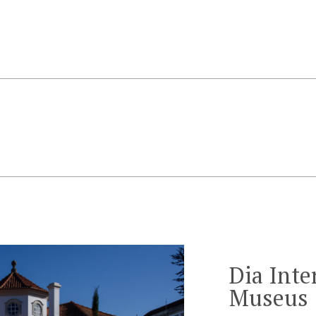
Dia Inte
Museus