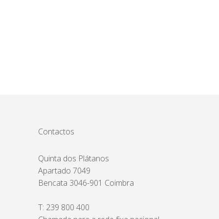
Contactos
Quinta dos Plátanos
Apartado 7049
Bencata 3046-901 Coimbra
T:
239 800 400