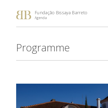
Fundação Bissaya Barreto
Agenda
Programme