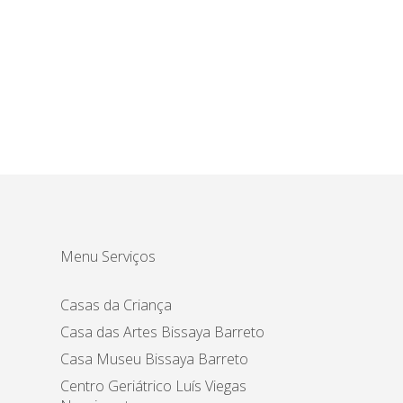
Menu Serviços
Casas da Criança
Casa das Artes Bissaya Barreto
Casa Museu Bissaya Barreto
Centro Geriátrico Luís Viegas