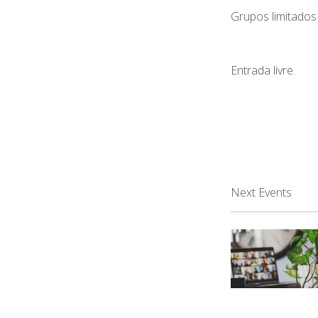
Grupos limitados
Entrada livre.
Next Events