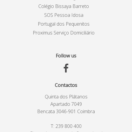
Colégio Bissaya Barreto
SOS Pessoa Idosa
Portugal dos Pequenitos
Proximus Serviço Domiciliário
Follow us
Contactos
Quinta dos Plátanos
Apartado 7049
Bencata 3046-901 Coimbra
T:
239 800 400