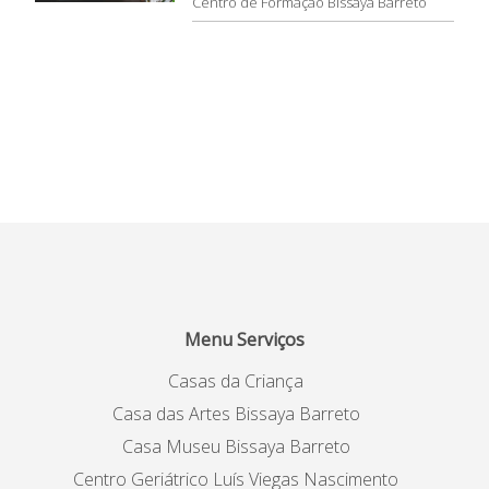
Centro de Formação Bissaya Barreto
Menu Serviços
Casas da Criança
Casa das Artes Bissaya Barreto
Casa Museu Bissaya Barreto
Centro Geriátrico Luís Viegas Nascimento