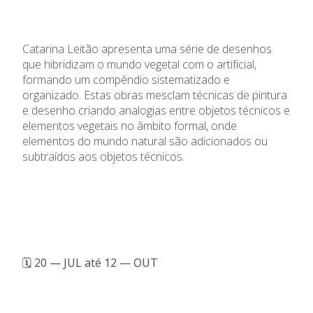
Catarina Leitão apresenta uma série de desenhos
que hibridizam o mundo vegetal com o artificial,
formando um compêndio sistematizado e
organizado. Estas obras mesclam técnicas de pintura
e desenho criando analogias entre objetos técnicos e
elementos vegetais no âmbito formal, onde
elementos do mundo natural são adicionados ou
subtraídos aos objetos técnicos.
🗓️ 20 — JUL até 12 — OUT