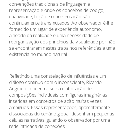
convenções tradicionais de linguagem e
representação e onde os conceitos de código,
criatividade, ficção e representação são
continuamente transmutados. Ao observador é-lhe
fornecido um lugar de experiência autónomo,
alheado da realidade e uma necessidade de
reorganização dos princípios da visualidade por não
se encontrarem nestes trabalhos referências a uma
existência no mundo natural.
Refletindo uma constelação de influências e um
diálogo contínuo com o inconsciente, Ricardo
Angélico concentra-se na elaboração de
composições individuais com figuras imaginárias
inseridas em contextos de ação muitas vezes
ambíguos. Essas representações, aparentemente
dissociadas do cenário global, desenham pequenas
células narrativas, guiando o observador por uma
rede intricada de conexões.