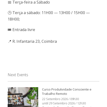
📅 Terça-feira a Sábado
🕒 Terça a sábado: 11H00 — 13H00 / 15H00 —
18H00;
🎟️ Entrada livre
📍 R. Infantaria 23, Coimbra
Next Events
Curso Produtividade Consciente e
Trabalho Remoto
22 Setembro 2026 / 09h30
until 29 Setembro 2026 / 12h30