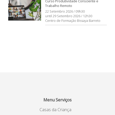
Curso Produtividade Consciente e
Trabalho Remoto
22 Setembro 2026 / 09h30
until 29 Setembro 2026 / 12h30
Centro de Formação Bissaya Barreto
Menu Serviços
Casas da Criança