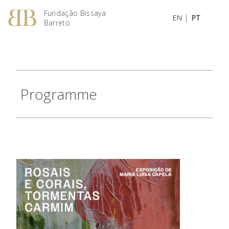
Fundação Bissaya
|
EN
PT
Barreto
Programme