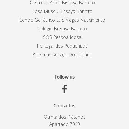
Casa das Artes Bissaya Barreto
Casa Museu Bissaya Barreto
Centro Geriátrico Luís Viegas Nascimento
Colégio Bissaya Barreto
SOS Pessoa Idosa
Portugal dos Pequenitos
Proximus Serviço Domiciliário
Follow us
Contactos
Quinta dos Plátanos
Apartado 7049