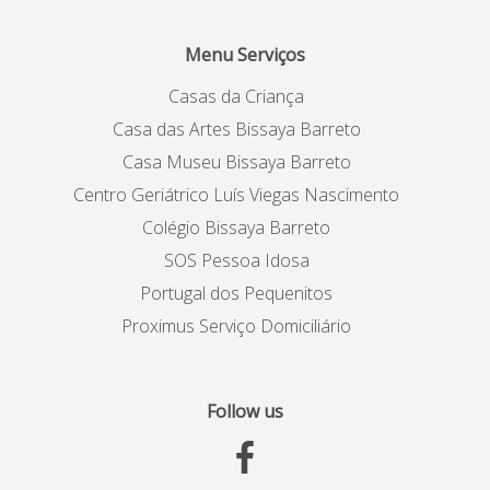
Menu Serviços
Casas da Criança
Casa das Artes Bissaya Barreto
Casa Museu Bissaya Barreto
Centro Geriátrico Luís Viegas Nascimento
Colégio Bissaya Barreto
SOS Pessoa Idosa
Portugal dos Pequenitos
Proximus Serviço Domiciliário
Follow us