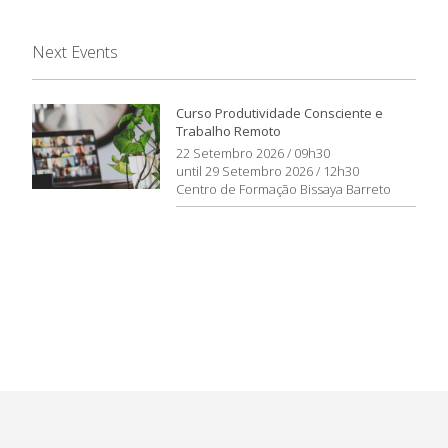
Next Events
Curso Produtividade Consciente e
Trabalho Remoto
22 Setembro 2026 / 09h30
until 29 Setembro 2026 / 12h30
Centro de Formação Bissaya Barreto