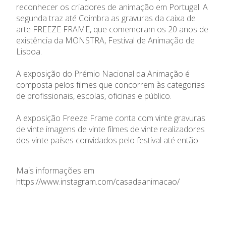
reconhecer os criadores de animação em Portugal. A
segunda traz até Coimbra as gravuras da caixa de
arte FREEZE FRAME, que comemoram os 20 anos de
existência da MONSTRA, Festival de Animação de
Lisboa.
A exposição do Prémio Nacional da Animação é
composta pelos filmes que concorrem às categorias
de profissionais, escolas, oficinas e público.
A exposição Freeze Frame conta com vinte gravuras
de vinte imagens de vinte filmes de vinte realizadores
dos vinte países convidados pelo festival até então.
Mais informações em
https://www.instagram.com/casadaanimacao/