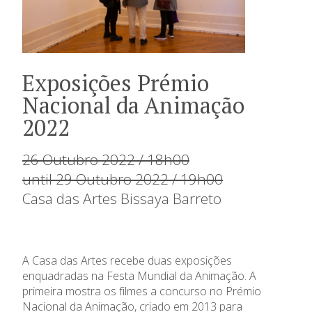
Exposições Prémio
Nacional da Animação
2022
26 Outubro 2022 / 18h00
until 29 Outubro 2022 / 19h00
Casa das Artes Bissaya Barreto
A Casa das Artes recebe duas exposições
enquadradas na Festa Mundial da Animação. A
primeira mostra os filmes a concurso no Prémio
Nacional da Animação, criado em 2013 para