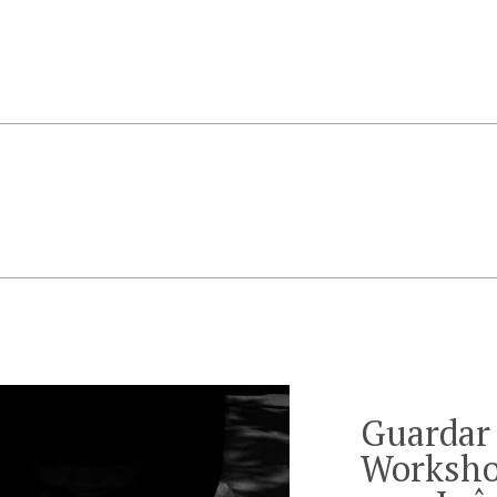
Guardar 
Worksho