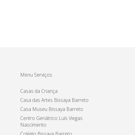
Menu Serviços
Casas da Criança
Casa das Artes Bissaya Barreto
Casa Museu Bissaya Barreto
Centro Geriátrico Luís Viegas
Nascimento
Colégio Bissaya Barreto