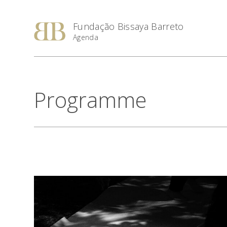
Fundação Bissaya Barreto
Agenda
Programme