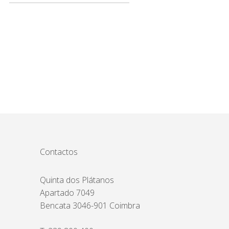
Contactos
Quinta dos Plátanos
Apartado 7049
Bencata 3046-901 Coimbra