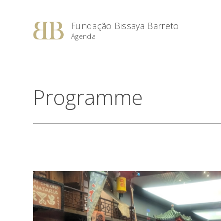
Fundação Bissaya Barreto
Agenda
Programme