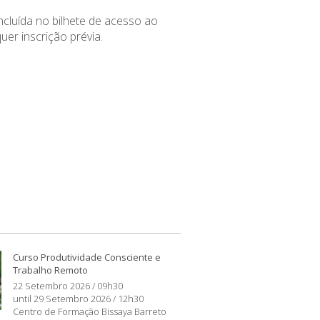
incluída no bilhete de acesso ao
er inscrição prévia.
Curso Produtividade Consciente e
Trabalho Remoto
22 Setembro 2026 / 09h30
until 29 Setembro 2026 / 12h30
Centro de Formação Bissaya Barreto