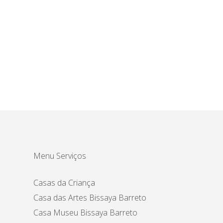
Menu Serviços
Casas da Criança
Casa das Artes Bissaya Barreto
Casa Museu Bissaya Barreto