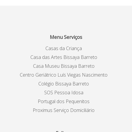
Menu Serviços
Casas da Criança
Casa das Artes Bissaya Barreto
Casa Museu Bissaya Barreto
Centro Geriátrico Luís Viegas Nascimento
Colégio Bissaya Barreto
SOS Pessoa Idosa
Portugal dos Pequenitos
Proximus Serviço Domiciliário