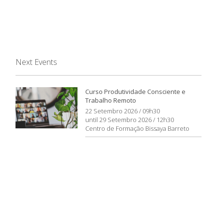
Next Events
Curso Produtividade Consciente e
Trabalho Remoto
22 Setembro 2026 / 09h30
until 29 Setembro 2026 / 12h30
Centro de Formação Bissaya Barreto