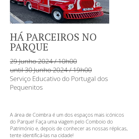
HÁ PARCEIROS NO
PARQUE
29 Junho 2024 / 10h00
until 30 Junho 2024 / 19h00
Serviço Educativo do Portugal dos
Pequenitos
A área de Coimbra é um dos espaços mais icónicos
do Parque! Faça uma viagem pelo Comboio do
Património e, depois de conhecer as nossas réplicas,
tente identificá-las na cidade!