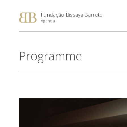
Fundação Bissaya Barreto
Agenda
Programme