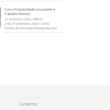
Curso Produtividade Consciente e
Trabalho Remoto
22 Setembro 2026 / 09h30
until 29 Setembro 2026 / 12h30
Centro de Formação Bissaya Barreto
Contactos