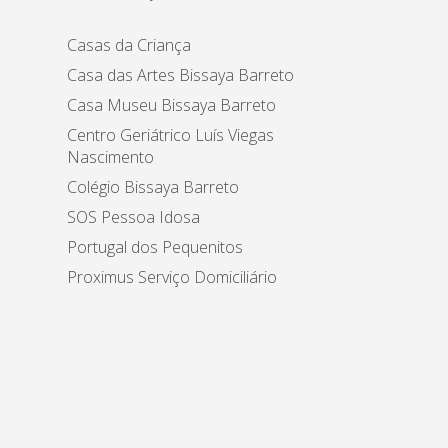
Casas da Criança
Casa das Artes Bissaya Barreto
Casa Museu Bissaya Barreto
Centro Geriátrico Luís Viegas
Nascimento
Colégio Bissaya Barreto
SOS Pessoa Idosa
Portugal dos Pequenitos
Proximus Serviço Domiciliário