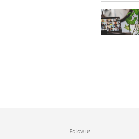
Follow us