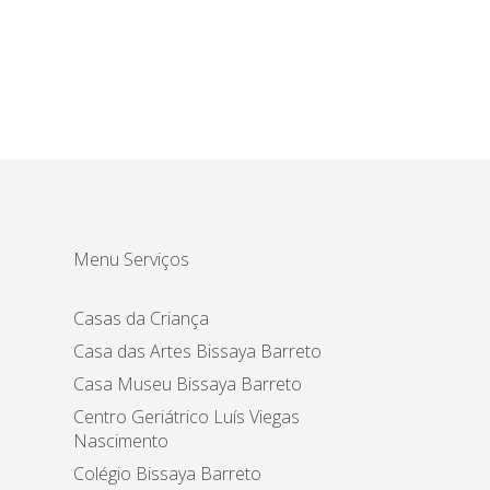
Menu Serviços
Casas da Criança
Casa das Artes Bissaya Barreto
Casa Museu Bissaya Barreto
Centro Geriátrico Luís Viegas
Nascimento
Colégio Bissaya Barreto