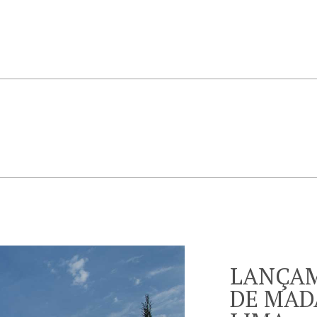
LANÇAM
DE MAD