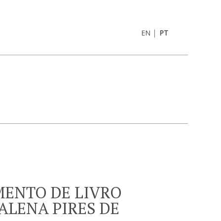
|
EN
PT
ENTO DE LIVRO
ALENA PIRES DE