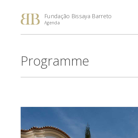
Fundação Bissaya Barreto
Agenda
Programme