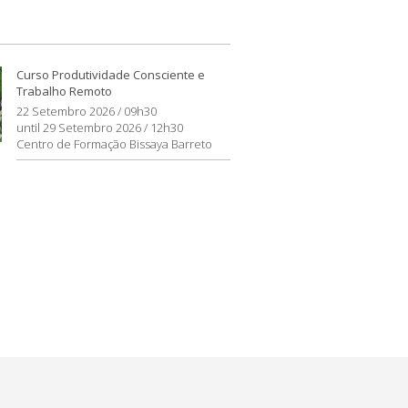
Curso Produtividade Consciente e
Trabalho Remoto
22 Setembro 2026 / 09h30
until 29 Setembro 2026 / 12h30
Centro de Formação Bissaya Barreto