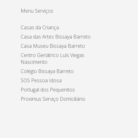
Menu Serviços
Casas da Criança
Casa das Artes Bissaya Barreto
Casa Museu Bissaya Barreto
Centro Geriátrico Luís Viegas
Nascimento
Colégio Bissaya Barreto
SOS Pessoa Idosa
Portugal dos Pequenitos
Proximus Serviço Domiciliário