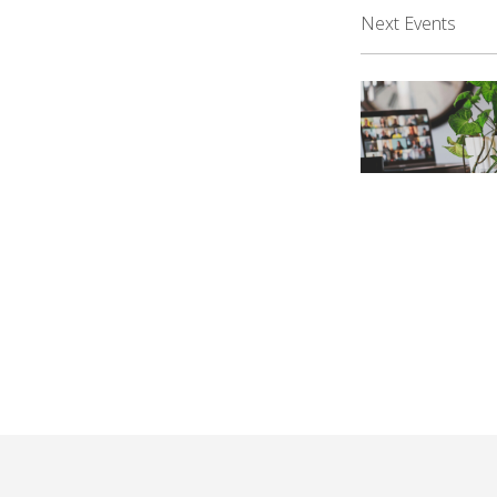
Next Events