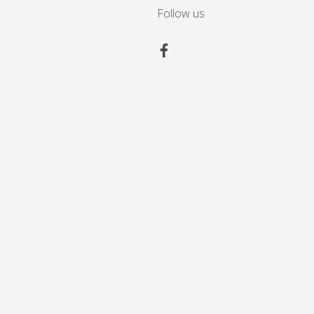
Follow us