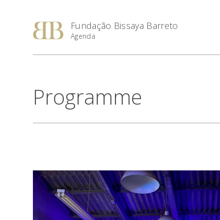
Fundação Bissaya Barreto
Agenda
Programme