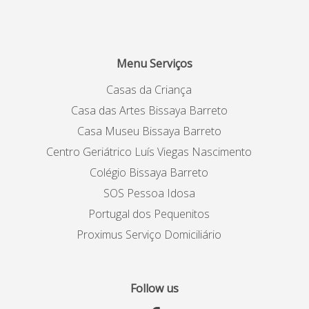
Menu Serviços
Casas da Criança
Casa das Artes Bissaya Barreto
Casa Museu Bissaya Barreto
Centro Geriátrico Luís Viegas Nascimento
Colégio Bissaya Barreto
SOS Pessoa Idosa
Portugal dos Pequenitos
Proximus Serviço Domiciliário
Follow us