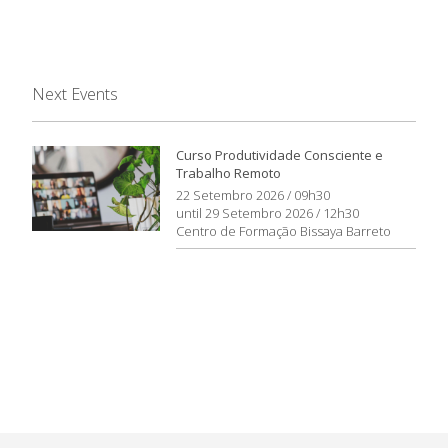
Next Events
Curso Produtividade Consciente e
Trabalho Remoto
22 Setembro 2026 / 09h30
until 29 Setembro 2026 / 12h30
Centro de Formação Bissaya Barreto