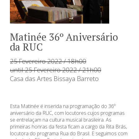
Matinée 36º Aniversário
da RUC
25 Fevereiro 2022 / 18h00
until 25 Fevereiro 2022 / 21h00
Casa das Artes Bissaya Barreto
Esta Matinée é inserida na programação do 36º
aniversário da RUC, com locutores cujos programas
se entrelaçam na cultura musical brasileira. As
primeiras honras da festa ficam a cargo da Rita Brás,
locutora do programa Rua do Brasil. E seguimos com