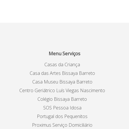
Menu Serviços
Casas da Criança
Casa das Artes Bissaya Barreto
Casa Museu Bissaya Barreto
Centro Geriátrico Luís Viegas Nascimento
Colégio Bissaya Barreto
SOS Pessoa Idosa
Portugal dos Pequenitos
Proximus Serviço Domiciliário