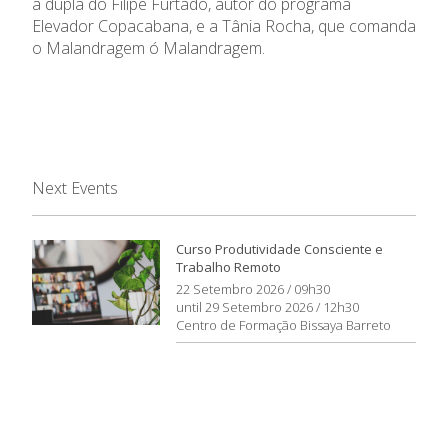
a dupla do Filipe Furtado, autor do programa
Elevador Copacabana, e a Tânia Rocha, que comanda
o Malandragem ó Malandragem.
Next Events
Curso Produtividade Consciente e
Trabalho Remoto
22 Setembro 2026 / 09h30
until 29 Setembro 2026 / 12h30
Centro de Formação Bissaya Barreto