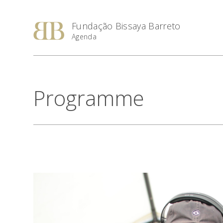
Fundação Bissaya Barreto
Agenda
Programme