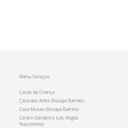
Menu Serviços
Casas da Criança
Casa das Artes Bissaya Barreto
Casa Museu Bissaya Barreto
Centro Geriátrico Luís Viegas
Nascimento