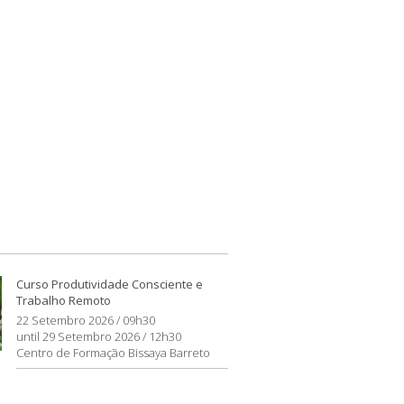
Curso Produtividade Consciente e
Trabalho Remoto
22 Setembro 2026 / 09h30
until 29 Setembro 2026 / 12h30
Centro de Formação Bissaya Barreto