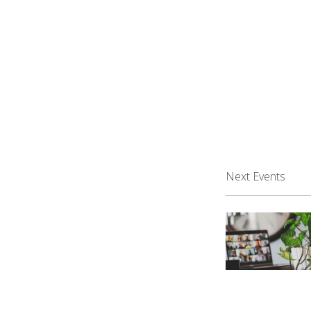
Next Events