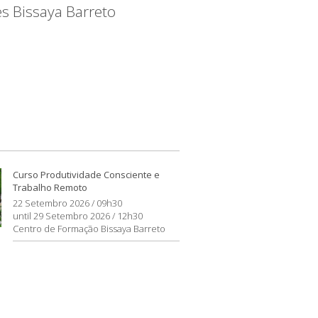
es Bissaya Barreto
Curso Produtividade Consciente e
Trabalho Remoto
22 Setembro 2026 / 09h30
until 29 Setembro 2026 / 12h30
Centro de Formação Bissaya Barreto