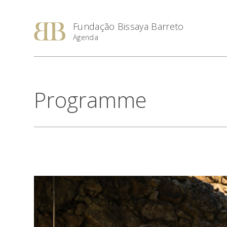
Fundação Bissaya Barreto
Agenda
Programme