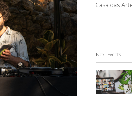
Casa das Art
Next Events