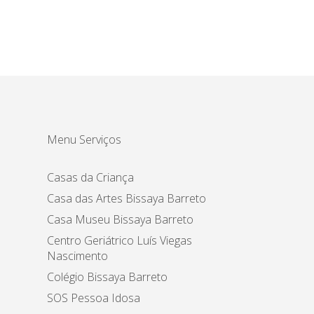
Menu Serviços
Casas da Criança
Casa das Artes Bissaya Barreto
Casa Museu Bissaya Barreto
Centro Geriátrico Luís Viegas
Nascimento
Colégio Bissaya Barreto
SOS Pessoa Idosa