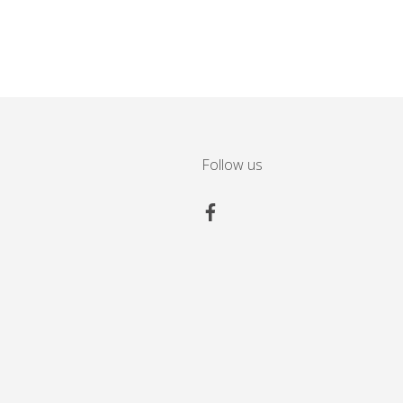
Follow us