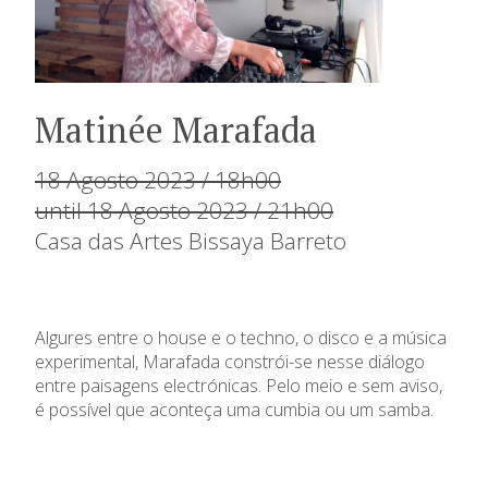
Matinée Marafada
18 Agosto 2023 / 18h00
until 18 Agosto 2023 / 21h00
Casa das Artes Bissaya Barreto
Algures entre o house e o techno, o disco e a música
experimental, Marafada constrói-se nesse diálogo
entre paisagens electrónicas. Pelo meio e sem aviso,
é possível que aconteça uma cumbia ou um samba.