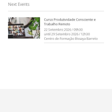
Next Events
Curso Produtividade Consciente e
Trabalho Remoto
22 Setembro 2026 / 09h30
until 29 Setembro 2026 / 12h30
Centro de Formação Bissaya Barreto