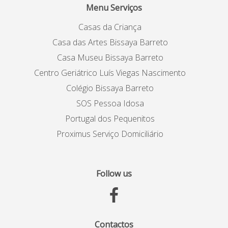
Menu Serviços
Casas da Criança
Casa das Artes Bissaya Barreto
Casa Museu Bissaya Barreto
Centro Geriátrico Luís Viegas Nascimento
Colégio Bissaya Barreto
SOS Pessoa Idosa
Portugal dos Pequenitos
Proximus Serviço Domiciliário
Follow us
Contactos