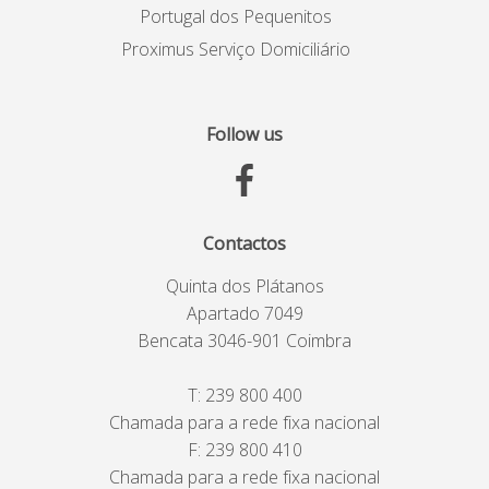
Portugal dos Pequenitos
Proximus Serviço Domiciliário
Follow us
Contactos
Quinta dos Plátanos
Apartado 7049
Bencata 3046-901 Coimbra
T:
239 800 400
Chamada para a rede fixa nacional
F: 239 800 410
Chamada para a rede fixa nacional