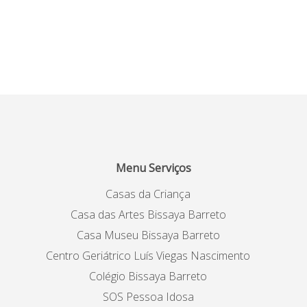
Menu Serviços
Casas da Criança
Casa das Artes Bissaya Barreto
Casa Museu Bissaya Barreto
Centro Geriátrico Luís Viegas Nascimento
Colégio Bissaya Barreto
SOS Pessoa Idosa