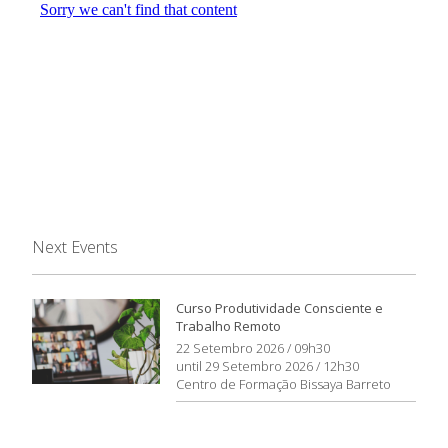
Next Events
Curso Produtividade Consciente e
Trabalho Remoto
22 Setembro 2026 / 09h30
until 29 Setembro 2026 / 12h30
Centro de Formação Bissaya Barreto