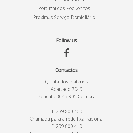
Portugal dos Pequenitos
Proximus Serviço Domiciliário
Follow us
Contactos
Quinta dos Plátanos
Apartado 7049
Bencata 3046-901 Coimbra
T:
239 800 400
Chamada para a rede fixa nacional
F: 239 800 410