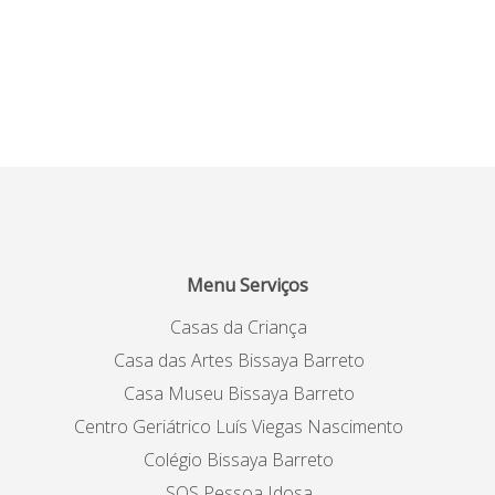
Menu Serviços
Casas da Criança
Casa das Artes Bissaya Barreto
Casa Museu Bissaya Barreto
Centro Geriátrico Luís Viegas Nascimento
Colégio Bissaya Barreto
SOS Pessoa Idosa