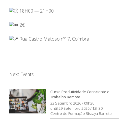
18H00 — 21H00
2€
Rua Castro Matoso nº17, Coimbra
Next Events
Curso Produtividade Consciente e
Trabalho Remoto
22 Setembro 2026 / 09h30
until 29 Setembro 2026 / 12h30
Centro de Formação Bissaya Barreto