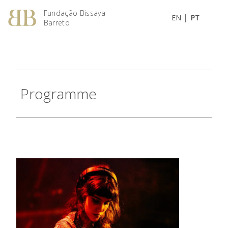
Fundação Bissaya
|
EN
PT
Barreto
Programme