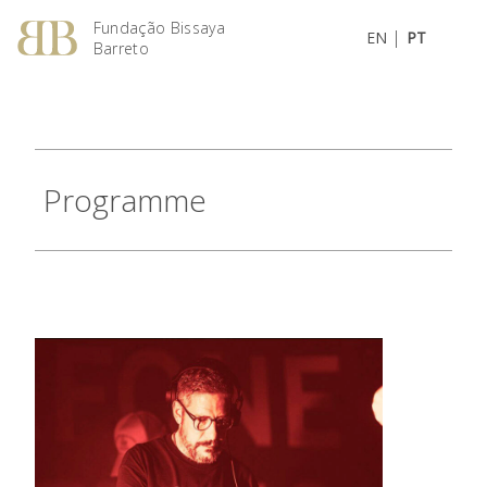
Fundação Bissaya
|
EN
PT
Barreto
Programme