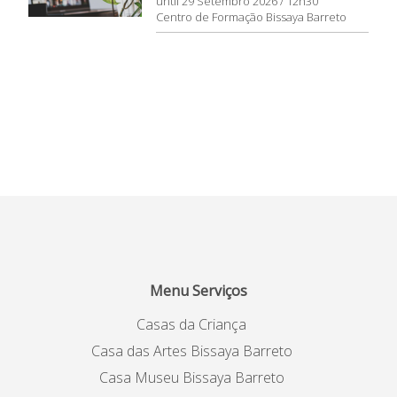
until 29 Setembro 2026 / 12h30
Centro de Formação Bissaya Barreto
Menu Serviços
Casas da Criança
Casa das Artes Bissaya Barreto
Casa Museu Bissaya Barreto