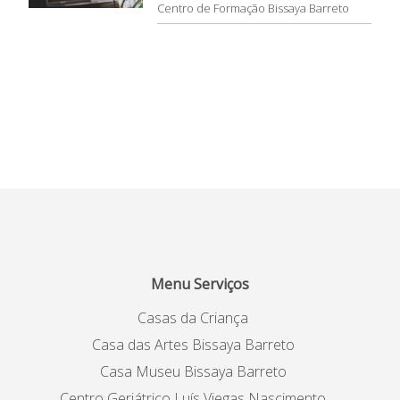
Centro de Formação Bissaya Barreto
Menu Serviços
Casas da Criança
Casa das Artes Bissaya Barreto
Casa Museu Bissaya Barreto
Centro Geriátrico Luís Viegas Nascimento