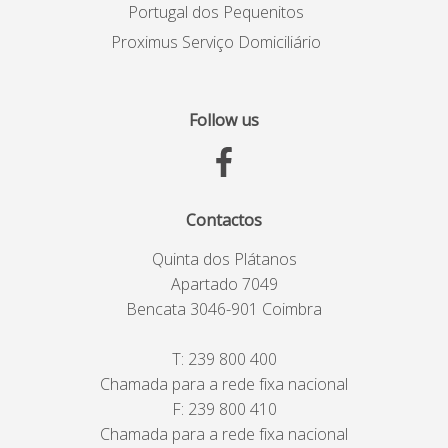
Portugal dos Pequenitos
Proximus Serviço Domiciliário
Follow us
Contactos
Quinta dos Plátanos
Apartado 7049
Bencata 3046-901 Coimbra
T:
239 800 400
Chamada para a rede fixa nacional
F: 239 800 410
Chamada para a rede fixa nacional