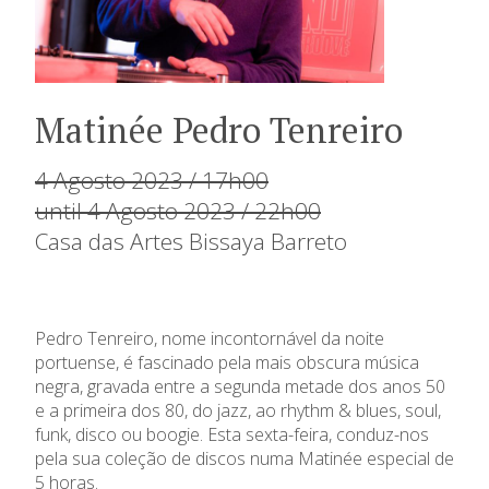
Matinée Pedro Tenreiro
4 Agosto 2023 / 17h00
until 4 Agosto 2023 / 22h00
Casa das Artes Bissaya Barreto
Pedro Tenreiro, nome incontornável da noite
portuense, é fascinado pela mais obscura música
negra, gravada entre a segunda metade dos anos 50
e a primeira dos 80, do jazz, ao rhythm & blues, soul,
funk, disco ou boogie. Esta sexta-feira, conduz-nos
pela sua coleção de discos numa Matinée especial de
5 horas.