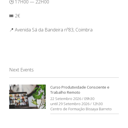
🕒 17H00 — 22H00
🎟️ 2€
📍 Avenida Sá da Bandeira nº83, Coimbra
Next Events
Curso Produtividade Consciente e
Trabalho Remoto
22 Setembro 2026 / 09h30
until 29 Setembro 2026 / 12h30
Centro de Formação Bissaya Barreto