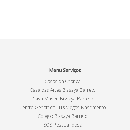
Menu Serviços
Casas da Criança
Casa das Artes Bissaya Barreto
Casa Museu Bissaya Barreto
Centro Geriátrico Luís Viegas Nascimento
Colégio Bissaya Barreto
SOS Pessoa Idosa