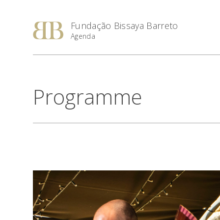
Fundação Bissaya Barreto
Agenda
Programme