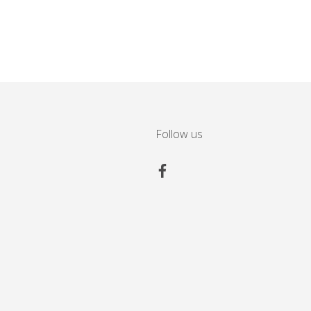
Follow us