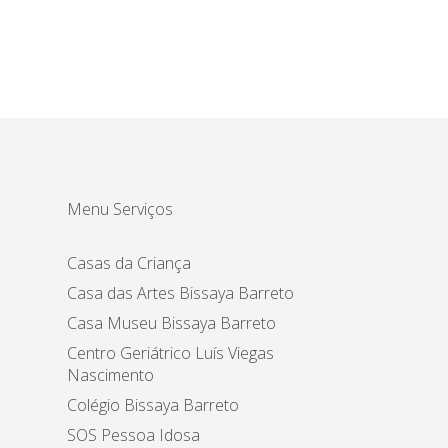
Menu Serviços
Casas da Criança
Casa das Artes Bissaya Barreto
Casa Museu Bissaya Barreto
Centro Geriátrico Luís Viegas
Nascimento
Colégio Bissaya Barreto
SOS Pessoa Idosa