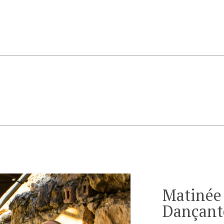
Matinée
Dançant