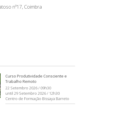
atoso nº17, Coimbra
Curso Produtividade Consciente e
Trabalho Remoto
22 Setembro 2026 / 09h30
until 29 Setembro 2026 / 12h30
Centro de Formação Bissaya Barreto