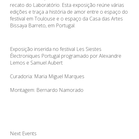
recato do Laboratório. Esta exposição reúne várias
edições e traça a história de amor entre o espaço do
festival em Toulouse e o espaço da Casa das Artes
Bissaya Barreto, em Portugal.
Exposição inserida no festival Les Siestes
Électroniques Portugal programado por Alexandre
Lemos e Samuel Aubert
Curadoria: Maria Miguel Marques
Montagem: Bernardo Namorado
Next Events