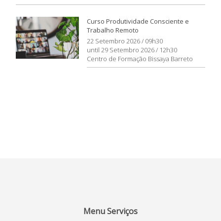
Curso Produtividade Consciente e
Trabalho Remoto
22 Setembro 2026 / 09h30
until 29 Setembro 2026 / 12h30
Centro de Formação Bissaya Barreto
Menu Serviços