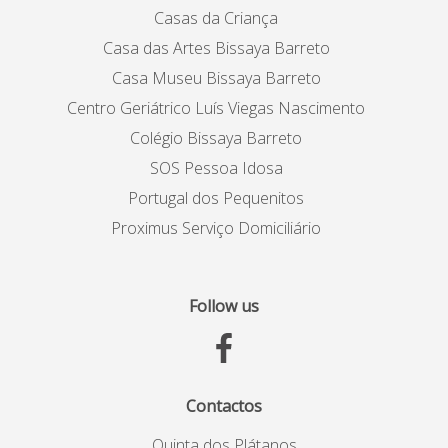
Casas da Criança
Casa das Artes Bissaya Barreto
Casa Museu Bissaya Barreto
Centro Geriátrico Luís Viegas Nascimento
Colégio Bissaya Barreto
SOS Pessoa Idosa
Portugal dos Pequenitos
Proximus Serviço Domiciliário
Follow us
Contactos
Quinta dos Plátanos