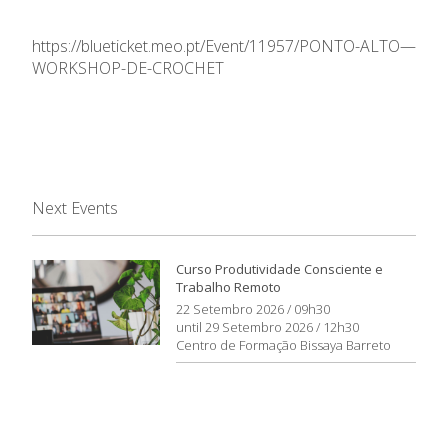
https://blueticket.meo.pt/Event/11957/PONTO-ALTO—
WORKSHOP-DE-CROCHET
Next Events
Curso Produtividade Consciente e
Trabalho Remoto
22 Setembro 2026 / 09h30
until 29 Setembro 2026 / 12h30
Centro de Formação Bissaya Barreto