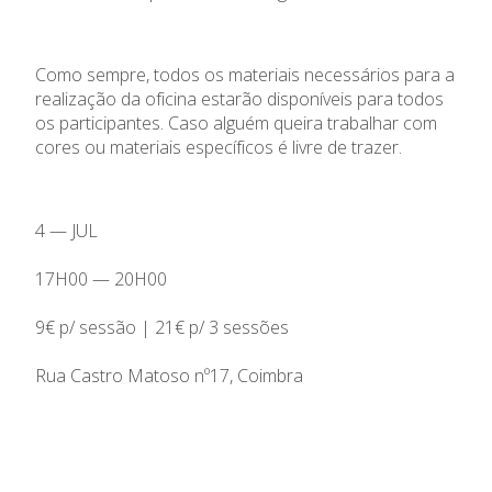
Como sempre, todos os materiais necessários para a
realização da oficina estarão disponíveis para todos
os participantes. Caso alguém queira trabalhar com
cores ou materiais específicos é livre de trazer.
4 — JUL
17H00 — 20H00
9€ p/ sessão | 21€ p/ 3 sessões
Rua Castro Matoso nº17, Coimbra