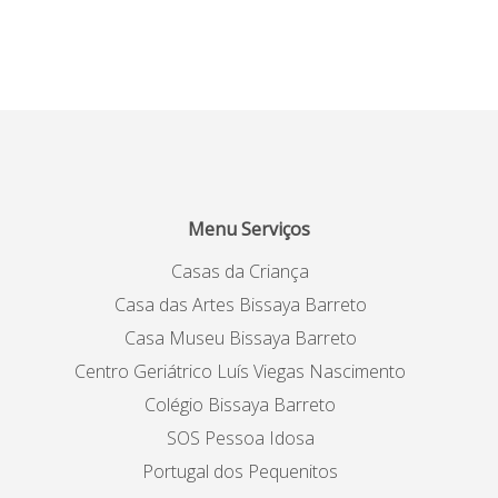
Menu Serviços
Casas da Criança
Casa das Artes Bissaya Barreto
Casa Museu Bissaya Barreto
Centro Geriátrico Luís Viegas Nascimento
Colégio Bissaya Barreto
SOS Pessoa Idosa
Portugal dos Pequenitos