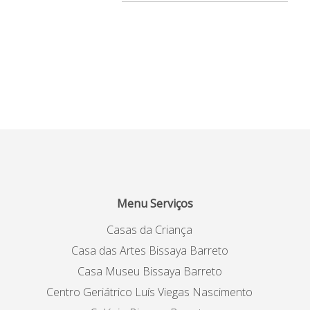
Menu Serviços
Casas da Criança
Casa das Artes Bissaya Barreto
Casa Museu Bissaya Barreto
Centro Geriátrico Luís Viegas Nascimento