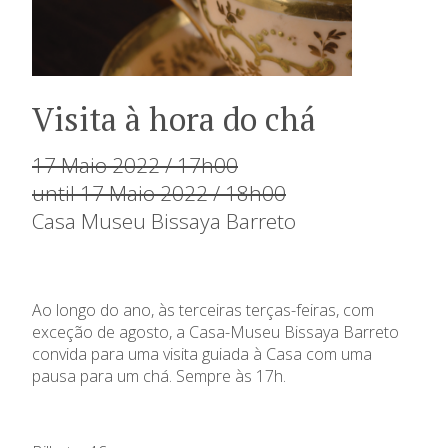
Visita à hora do chá
17 Maio 2022 / 17h00
until 17 Maio 2022 / 18h00
Casa Museu Bissaya Barreto
Ao longo do ano, às terceiras terças-feiras, com
exceção de agosto, a Casa-Museu Bissaya Barreto
convida para uma visita guiada à Casa com uma
pausa para um chá. Sempre às 17h.