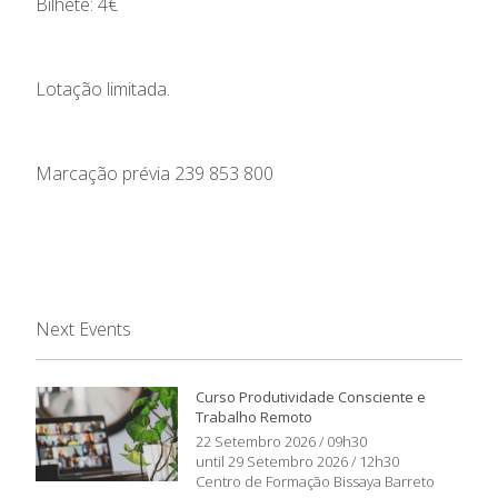
Bilhete: 4€
Lotação limitada.
Marcação prévia 239 853 800
Next Events
Curso Produtividade Consciente e
Trabalho Remoto
22 Setembro 2026 / 09h30
until 29 Setembro 2026 / 12h30
Centro de Formação Bissaya Barreto