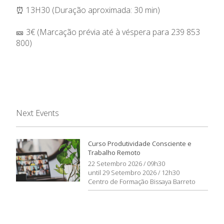
⏰ 13H30 (Duração aproximada: 30 min)
🎫 3€ (Marcação prévia até à véspera para 239 853
800)
Next Events
Curso Produtividade Consciente e
Trabalho Remoto
22 Setembro 2026 / 09h30
until 29 Setembro 2026 / 12h30
Centro de Formação Bissaya Barreto