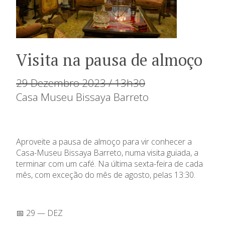
Visita na pausa de almoço
29 Dezembro 2023 / 13h30
Casa Museu Bissaya Barreto
Aproveite a pausa de almoço para vir conhecer a
Casa-Museu Bissaya Barreto, numa visita guiada, a
terminar com um café. Na última sexta-feira de cada
mês, com exceção do mês de agosto, pelas 13:30.
📅 29 — DEZ