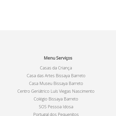
Menu Serviços
Casas da Criança
Casa das Artes Bissaya Barreto
Casa Museu Bissaya Barreto
Centro Geriátrico Luís Viegas Nascimento
Colégio Bissaya Barreto
SOS Pessoa Idosa
Portugal dos Pequenitos