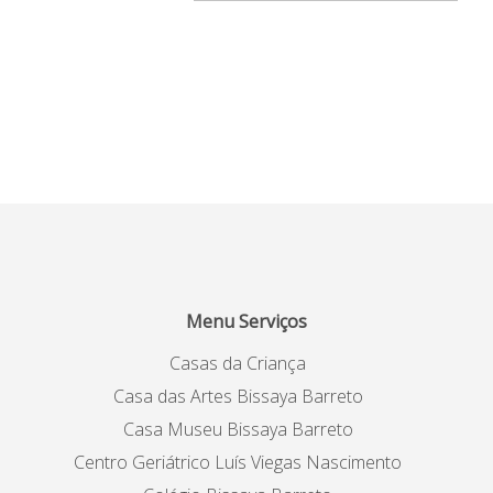
Menu Serviços
Casas da Criança
Casa das Artes Bissaya Barreto
Casa Museu Bissaya Barreto
Centro Geriátrico Luís Viegas Nascimento