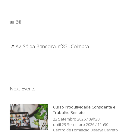
🎟️ 6€
📍 Av. Sá da Bandeira, nº83 , Coimbra
Next Events
Curso Produtividade Consciente e
Trabalho Remoto
22 Setembro 2026 / 09h30
until 29 Setembro 2026 / 12h30
Centro de Formação Bissaya Barreto