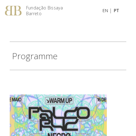
Fundação Bissaya
|
EN
PT
Barreto
Programme