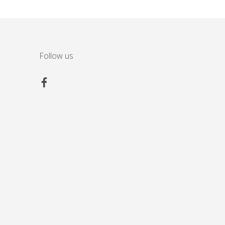
Follow us