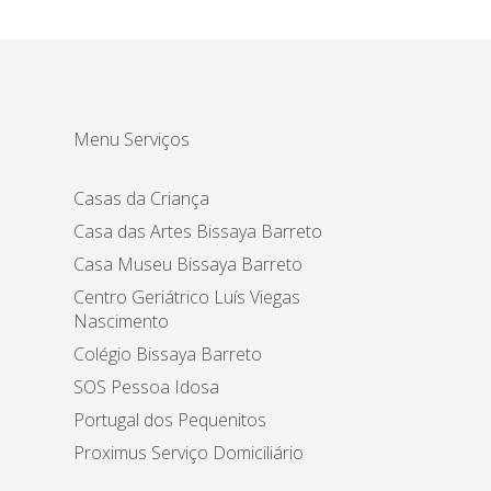
Menu Serviços
Casas da Criança
Casa das Artes Bissaya Barreto
Casa Museu Bissaya Barreto
Centro Geriátrico Luís Viegas
Nascimento
Colégio Bissaya Barreto
SOS Pessoa Idosa
Portugal dos Pequenitos
Proximus Serviço Domiciliário