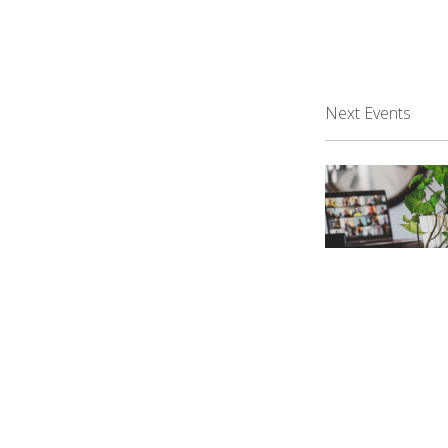
Next Events