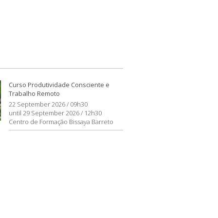
Curso Produtividade Consciente e
Trabalho Remoto
22 September 2026 / 09h30
until 29 September 2026 / 12h30
Centro de Formação Bissaya Barreto