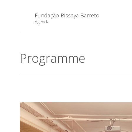
Fundação Bissaya Barreto
Agenda
Programme