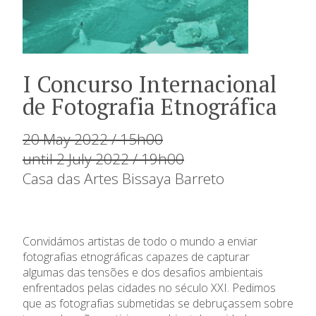
I Concurso Internacional
de Fotografia Etnográfica
20 May 2022 / 15h00
until 2 July 2022 / 19h00
Casa das Artes Bissaya Barreto
Convidámos artistas de todo o mundo a enviar
fotografias etnográficas capazes de capturar
algumas das tensões e dos desafios ambientais
enfrentados pelas cidades no século XXI. Pedimos
que as fotografias submetidas se debruçassem sobre