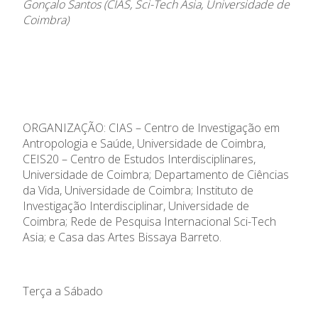
Gonçalo Santos (CIAS, Sci-Tech Asia, Universidade de
Coimbra)
ORGANIZAÇÃO: CIAS – Centro de Investigação em
Antropologia e Saúde, Universidade de Coimbra,
CEIS20 – Centro de Estudos Interdisciplinares,
Universidade de Coimbra; Departamento de Ciências
da Vida, Universidade de Coimbra; Instituto de
Investigação Interdisciplinar, Universidade de
Coimbra; Rede de Pesquisa Internacional Sci-Tech
Asia; e Casa das Artes Bissaya Barreto.
Terça a Sábado