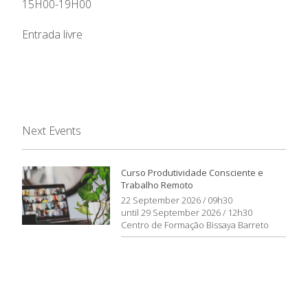
15H00-19H00
Entrada livre
Next Events
Curso Produtividade Consciente e
Trabalho Remoto
22 September 2026 / 09h30
until 29 September 2026 / 12h30
Centro de Formação Bissaya Barreto