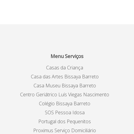
Menu Serviços
Casas da Criança
Casa das Artes Bissaya Barreto
Casa Museu Bissaya Barreto
Centro Geriátrico Luís Viegas Nascimento
Colégio Bissaya Barreto
SOS Pessoa Idosa
Portugal dos Pequenitos
Proximus Serviço Domiciliário