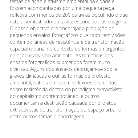
temas de ação e ativismo ambiental na cidade e
fossem acompanhadas por uma pequena peça
refletiva com menos de 200 palavras discutindo o que
está a ser ilustrado ou talvez escondido nas imagens.
O nosso objectivo era encorajar a produção de
pequenos ensaios fotográficos que capturem visões
contemporâneas de resistência e de transformação
espacial urbana, no contexto de formas emergentes
de ação e ativismo ambiental. As temáticas dos
ensaios fotográficos submetidos foram muito
diversas. Alguns dos ensaios debruçam-se sobre
greves climáticas e outras formas de protesto
ambiental, outros oferecem reflexões profundas
sobre resistência dentro do paradigma extractivista
do capitalismo contemporâneo, e outros
documentam a destruição causada por projetos
extractivistas de transformação do espaço urbano,
entre outros temas e abordagens.