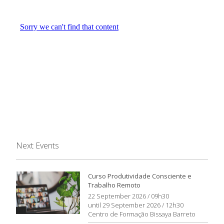
Next Events
Curso Produtividade Consciente e
Trabalho Remoto
22 September 2026 / 09h30
until 29 September 2026 / 12h30
Centro de Formação Bissaya Barreto