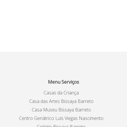
Menu Serviços
Casas da Criança
Casa das Artes Bissaya Barreto
Casa Museu Bissaya Barreto
Centro Geriátrico Luís Viegas Nascimento
Colégio Bissaya Barreto