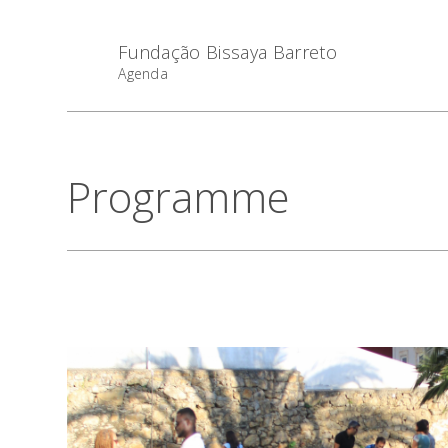
Fundação Bissaya Barreto
Agenda
Programme