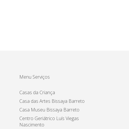
Menu Serviços
Casas da Criança
Casa das Artes Bissaya Barreto
Casa Museu Bissaya Barreto
Centro Geriátrico Luís Viegas
Nascimento