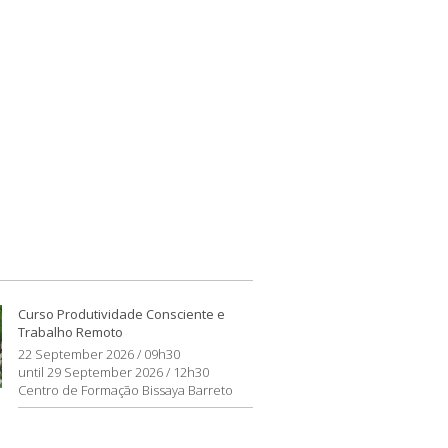
Curso Produtividade Consciente e
Trabalho Remoto
22 September 2026 / 09h30
until 29 September 2026 / 12h30
Centro de Formação Bissaya Barreto