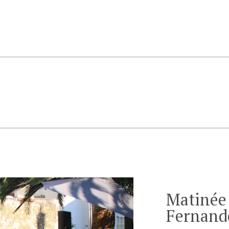
Matinée
Fernand