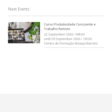
Next Events
Curso Produtividade Consciente e
Trabalho Remoto
22 September 2026 / 09h30
until 29 September 2026 / 12h30
Centro de Formação Bissaya Barreto