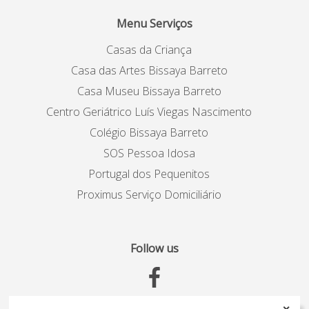
Menu Serviços
Casas da Criança
Casa das Artes Bissaya Barreto
Casa Museu Bissaya Barreto
Centro Geriátrico Luís Viegas Nascimento
Colégio Bissaya Barreto
SOS Pessoa Idosa
Portugal dos Pequenitos
Proximus Serviço Domiciliário
Follow us