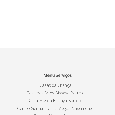
Menu Serviços
Casas da Criança
Casa das Artes Bissaya Barreto
Casa Museu Bissaya Barreto
Centro Geriátrico Luís Viegas Nascimento