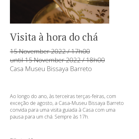
Visita à hora do chá
15 November 2022 / 17h00
until 15 November 2022 / 18h00
Casa Museu Bissaya Barreto
Ao longo do ano, às terceiras terças-feiras, com
exceção de agosto, a Casa-Museu Bissaya Barreto
convida para uma visita guiada à Casa com uma
pausa para um chá. Sempre às 17h.