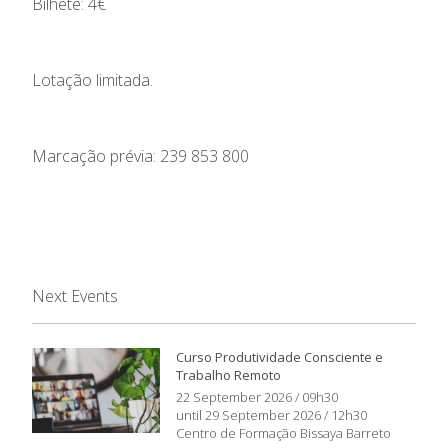
Bilhete: 4€
Lotação limitada.
Marcação prévia: 239 853 800
Next Events
Curso Produtividade Consciente e
Trabalho Remoto
22 September 2026 / 09h30
until 29 September 2026 / 12h30
Centro de Formação Bissaya Barreto