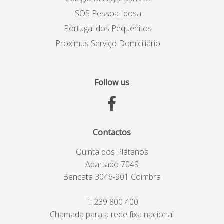
SOS Pessoa Idosa
Portugal dos Pequenitos
Proximus Serviço Domiciliário
Follow us
Contactos
Quinta dos Plátanos
Apartado 7049
Bencata 3046-901 Coimbra
T:
239 800 400
Chamada para a rede fixa nacional