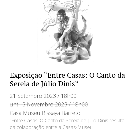
Exposição “Entre Casas: O Canto da
Sereia de Júlio Dinis”
21 Setembro 2023 / 18h00
until 3 Novembro 2023 / 18h00
Casa Museu Bissaya Barreto
“Entre Casas: O Canto da Sereia de Júlio Dinis resulta
da colaboração entre a Casas-Museu...