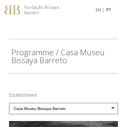
Fundação Bissaya
|
EN
PT
Barreto
Programme
/ Casa Museu
Bissaya Barreto
Establishment