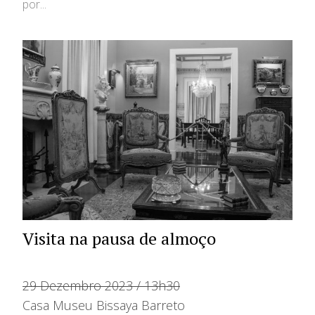
por...
Visita na pausa de almoço
29 Dezembro 2023 / 13h30
Casa Museu Bissaya Barreto