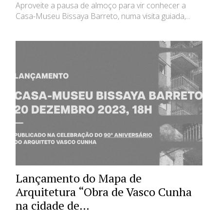
Aproveite a pausa de almoço para vir conhecer a
Casa-Museu Bissaya Barreto, numa visita guiada,...
Lançamento do Mapa de
Arquitetura “Obra de Vasco Cunha
na cidade de…