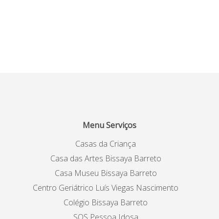
Menu Serviços
Casas da Criança
Casa das Artes Bissaya Barreto
Casa Museu Bissaya Barreto
Centro Geriátrico Luís Viegas Nascimento
Colégio Bissaya Barreto
SOS Pessoa Idosa