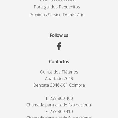
Portugal dos Pequenitos
Proximus Serviço Domiciliário
Follow us
Contactos
Quinta dos Plátanos
Apartado 7049
Bencata 3046-901 Coimbra
T:
239 800 400
Chamada para a rede fixa nacional
F: 239 800 410
Chamada para a rede fixa nacional