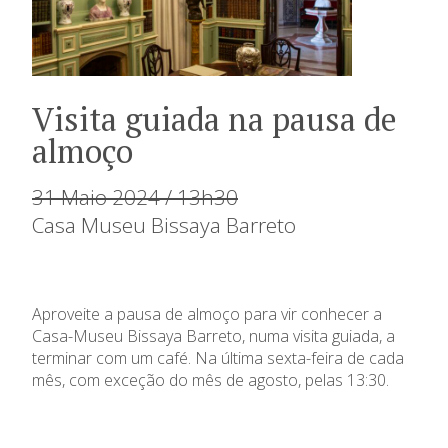
Visita guiada na pausa de
almoço
31 Maio 2024 / 13h30
Casa Museu Bissaya Barreto
Aproveite a pausa de almoço para vir conhecer a
Casa-Museu Bissaya Barreto, numa visita guiada, a
terminar com um café. Na última sexta-feira de cada
mês, com exceção do mês de agosto, pelas 13:30.