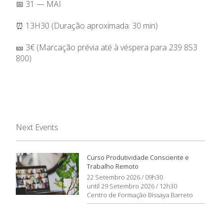
📅 31 — MAI
⏰ 13H30 (Duração aproximada: 30 min)
🎫 3€ (Marcação prévia até à véspera para 239 853
800)
Next Events
Curso Produtividade Consciente e
Trabalho Remoto
22 Setembro 2026 / 09h30
until 29 Setembro 2026 / 12h30
Centro de Formação Bissaya Barreto