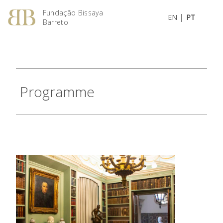
Fundação Bissaya
|
EN
PT
Barreto
Programme