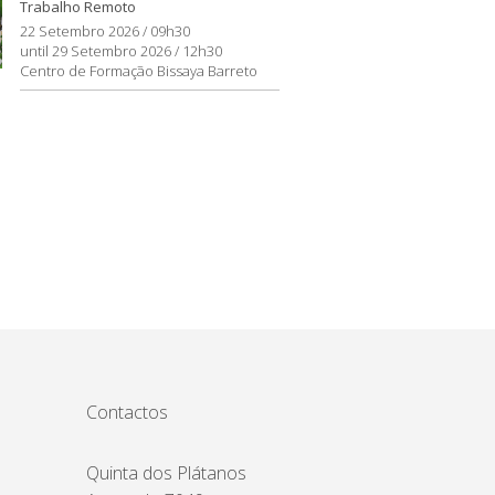
Trabalho Remoto
22 Setembro 2026 / 09h30
until 29 Setembro 2026 / 12h30
Centro de Formação Bissaya Barreto
Contactos
Quinta dos Plátanos