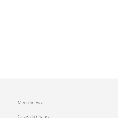
Menu Serviços
Casas da Criança