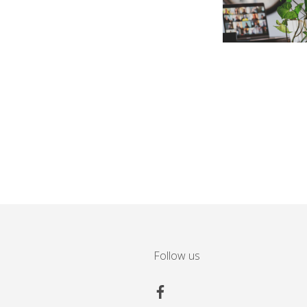
Follow us