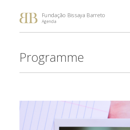
Fundação Bissaya Barreto
Agenda
Programme